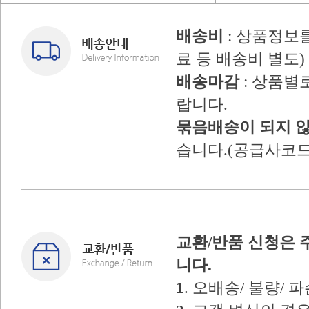
배송비
: 상품정보
료 등 배송비 별도)
배송마감
: 상품별
랍니다.
묶음배송이 되지 
습니다.(공급사코드
교환/반품 신청은 
니다.
1
. 오배송/ 불량/