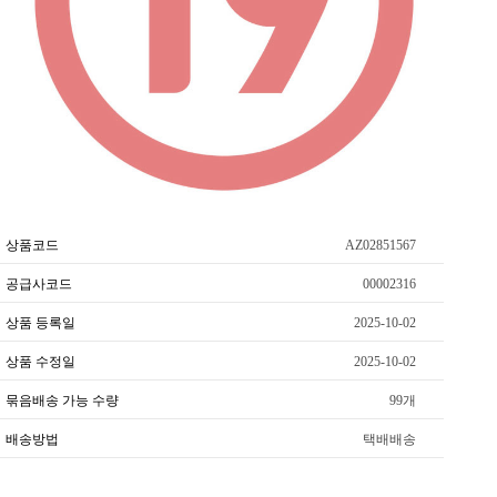
상품코드
AZ02851567
공급사코드
00002316
상품 등록일
2025-10-02
상품 수정일
2025-10-02
묶음배송 가능 수량
99개
배송방법
택배배송