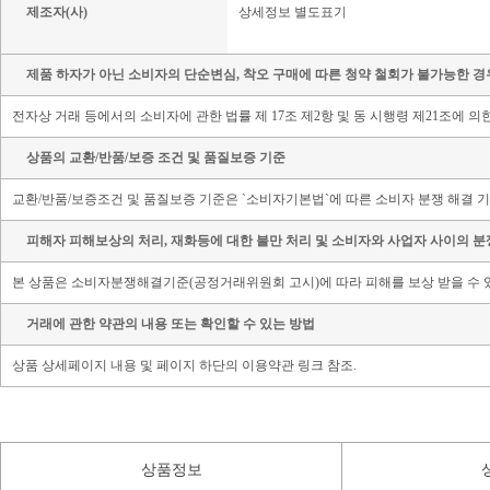
제조자(사)
상세정보 별도표기
제품 하자가 아닌 소비자의 단순변심, 착오 구매에 따른 청약 철회가 불가능한 경
전자상 거래 등에서의 소비자에 관한 법률 제 17조 제2항 및 동 시행령 제21조에 
상품의 교환/반품/보증 조건 및 품질보증 기준
교환/반품/보증조건 및 품질보증 기준은 `소비자기본법`에 따른 소비자 분쟁 해결 기
피해자 피해보상의 처리, 재화등에 대한 불만 처리 및 소비자와 사업자 사이의 분
본 상품은 소비자분쟁해결기준(공정거래위원회 고시)에 따라 피해를 보상 받을 수 
거래에 관한 약관의 내용 또는 확인할 수 있는 방법
상품 상세페이지 내용 및 페이지 하단의 이용약관 링크 참조.
상품정보