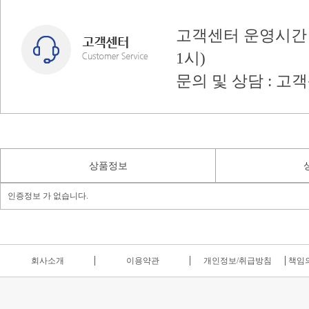
고객센터 운영시간 : 
1시)
문의 및 상담 : 고
상품정보
인증정보 가 없습니다.
회사소개
이용약관
개인정보/취급방침
책임의