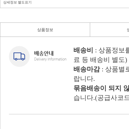
상세정보 별도표기
상품정보
배송비
: 상품정보
료 등 배송비 별도)
배송마감
: 상품별
랍니다.
묶음배송이 되지 
습니다.(공급사코드