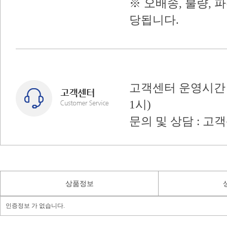
※ 오배송, 불량, 
당됩니다.
고객센터 운영시간 : 
1시)
문의 및 상담 : 고
상품정보
인증정보 가 없습니다.