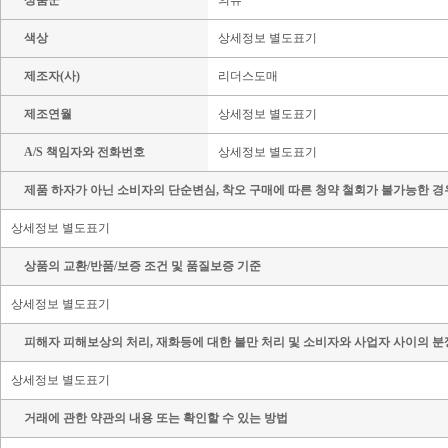
상품군
의류
색상
상세정보 별도표기
제조자(사)
리더스도매
제조연월
상세정보 별도표기
A/S 책임자와 전화번호
상세정보 별도표기
제품 하자가 아닌 소비자의 단순변심, 착오 구매에 따른 청약 철회가 불가능한 경
상세정보 별도표기
상품의 교환/반품/보증 조건 및 품질보증 기준
상세정보 별도표기
피해자 피해보상의 처리, 재화등에 대한 불만 처리 및 소비자와 사업자 사이의 분
상세정보 별도표기
거래에 관한 약관의 내용 또는 확인할 수 있는 방법