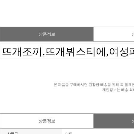
상품정보
본 제품을 구매하시면 원활한 배송을 위해 꼭 필요한
개인정보는 배송 외
상품정보