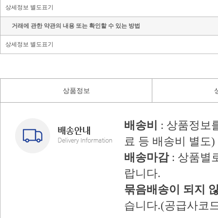
상세정보 별도표기
거래에 관한 약관의 내용 또는 확인할 수 있는 방법
상세정보 별도표기
상품정보
배송비
: 상품정보
료 등 배송비 별도)
배송마감
: 상품별
랍니다.
묶음배송이 되지 
습니다.(공급사코드