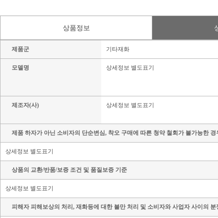
상품정보
제품군
기타재화
모델명
상세정보 별도표기
제조자(사)
상세정보 별도표기
제품 하자가 아닌 소비자의 단순변심, 착오 구매에 따른 청약 철회가 불가능한 경
상세정보 별도표기
상품의 교환/반품/보증 조건 및 품질보증 기준
상세정보 별도표기
피해자 피해보상의 처리, 재화등에 대한 불만 처리 및 소비자와 사업자 사이의 분