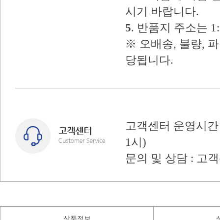
시기 바랍니다.
5
. 반품지 주소는 
※ 오배송, 불량, 
당됩니다.
고객센터 운영시간 : 
1시)
문의 및 상담 : 고
상품정보