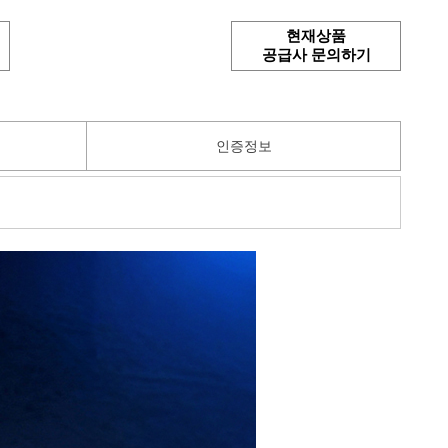
현재상품
공급사 문의하기
인증정보