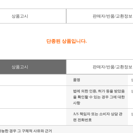
상품고시
판매자/반품/교환정보
단종된 상품입니다.
상품고시
판매자/반품/교환정보
품명
법에 의한 인증, 허가 등을 받았음
을 확인할 수 있는 경우 그에 대한
사항
A/S 책임자 또는 소비자 상담 관
련 전화번호
가능한 경우 그 구체적 사유와 근거