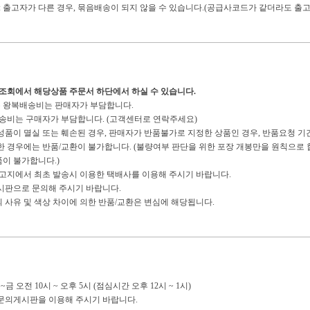
: 출고자가 다른 경우, 묶음배송이 되지 않을 수 있습니다.(공급사코드가 같더라도 출고
송조회에서 해당상품 주문서 하단에서 하실 수 있습니다.
경우 왕복배송비는 판매자가 부담합니다.
복배송비는 구매자가 부담합니다. (고객센터로 연락주세요)
구성품이 멸실 또는 훼손된 경우, 판매자가 반품불가로 지정한 상품인 경우, 반품요청 기
경우에는 반품/교환이 불가합니다. (불량여부 판단을 위한 포장 개봉만을 원칙으로 합
이 불가합니다.)
 출고지에서 최초 발송시 이용한 택배사를 이용해 주시기 바랍니다.
게시판으로 문의해 주시기 바랍니다.
의 사유 및 색상 차이에 의한 반품/교환은 변심에 해당됩니다.
금 오전 10시 ~ 오후 5시 (점심시간 오후 12시 ~ 1시)
:1문의게시판을 이용해 주시기 바랍니다.