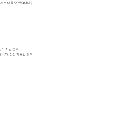
지는 다를 수 있습니다.)
간이 지난 경우,
니다. 정상 제품일 경우,