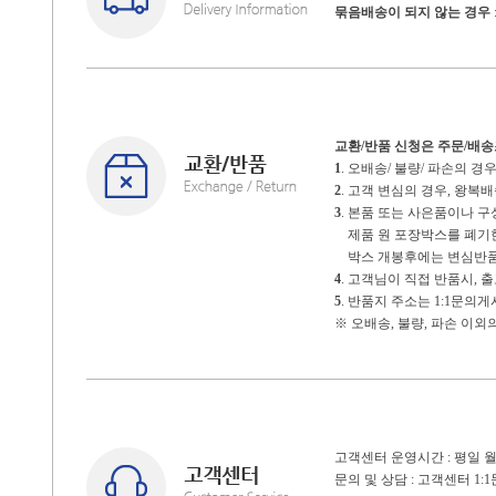
묶음배송이 되지 않는 경우
교환/반품 신청은 주문/배
1
. 오배송/ 불량/ 파손의 
2
. 고객 변심의 경우, 왕
3
. 본품 또는 사은품이나 
제품 원 포장박스를 폐기한 
박스 개봉후에는 변심반품
4
. 고객님이 직접 반품시,
5
. 반품지 주소는 1:1문의
※ 오배송, 불량, 파손 이외
고객센터 운영시간 : 평일 월~
문의 및 상담 : 고객센터 1