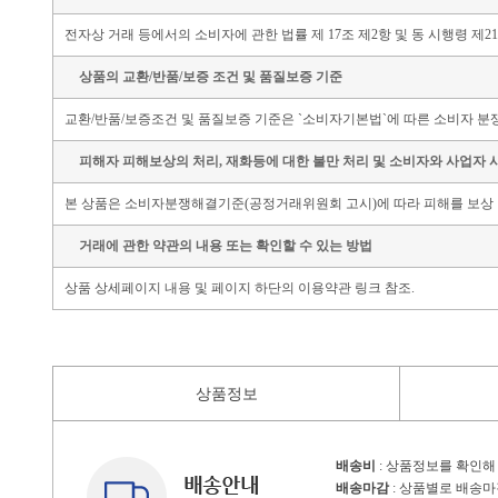
전자상 거래 등에서의 소비자에 관한 법률 제 17조 제2항 및 동 시행령 제
상품의 교환/반품/보증 조건 및 품질보증 기준
교환/반품/보증조건 및 품질보증 기준은 `소비자기본법`에 따른 소비자 분쟁
피해자 피해보상의 처리, 재화등에 대한 불만 처리 및 소비자와 사업자 
본 상품은 소비자분쟁해결기준(공정거래위원회 고시)에 따라 피해를 보상 
거래에 관한 약관의 내용 또는 확인할 수 있는 방법
상품 상세페이지 내용 및 페이지 하단의 이용약관 링크 참조.
상품정보
배송비
: 상품정보를 확인해
배송마감
: 상품별로 배송