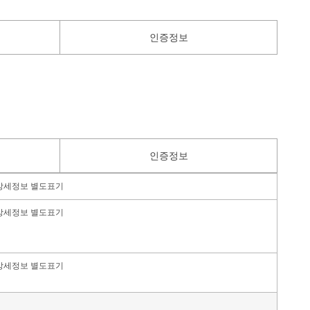
인증정보
인증정보
상세정보 별도표기
상세정보 별도표기
상세정보 별도표기