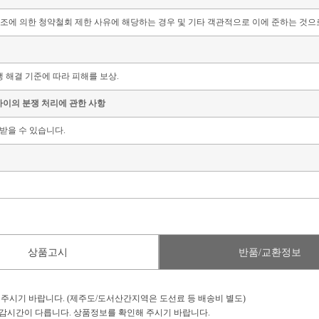
21조에 의한 청약철회 제한 사유에 해당하는 경우 및 기타 객관적으로 이에 준하는 것으
 해결 기준에 따라 피해를 보상.
사이의 분쟁 처리에 관한 사항
받을 수 있습니다.
상품고시
반품/교환정보
 주시기 바랍니다. (제주도/도서산간지역은 도선료 등 배송비 별도)
마감시간이 다릅니다. 상품정보를 확인해 주시기 바랍니다.