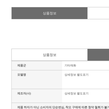
상품정보
상품정보
제품군
기타재화
모델명
상세정보 별도표기
제조자(사)
상세정보 별도표기
제품 하자가 아닌 소비자의 단순변심, 착오 구매에 따른 청약 철회가 불