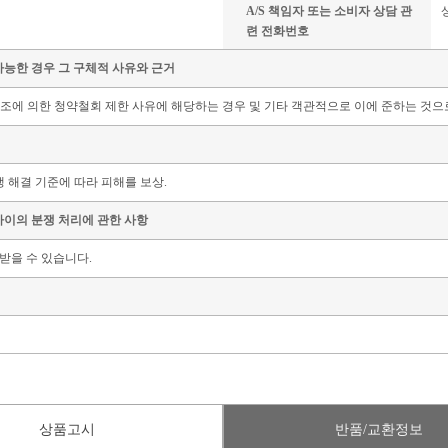
A/S 책임자 또는 소비자 상담 관
련 전화번호
가능한 경우 그 구체적 사유와 근거
21조에 의한 청약철회 제한 사유에 해당하는 경우 및 기타 객관적으로 이에 준하는 것으
 해결 기준에 따라 피해를 보상.
사이의 분쟁 처리에 관한 사항
받을 수 있습니다.
상품고시
반품/교환정보