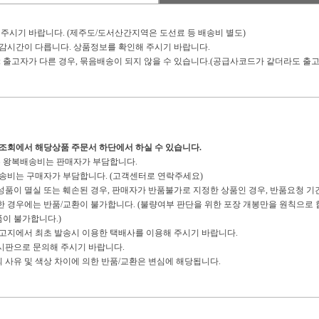
 주시기 바랍니다. (제주도/도서산간지역은 도선료 등 배송비 별도)
마감시간이 다릅니다. 상품정보를 확인해 주시기 바랍니다.
: 출고자가 다른 경우, 묶음배송이 되지 않을 수 있습니다.(공급사코드가 같더라도 출고
송조회에서 해당상품 주문서 하단에서 하실 수 있습니다.
경우 왕복배송비는 판매자가 부담합니다.
복배송비는 구매자가 부담합니다. (고객센터로 연락주세요)
구성품이 멸실 또는 훼손된 경우, 판매자가 반품불가로 지정한 상품인 경우, 반품요청 기
경우에는 반품/교환이 불가합니다. (불량여부 판단을 위한 포장 개봉만을 원칙으로 합
이 불가합니다.)
 출고지에서 최초 발송시 이용한 택배사를 이용해 주시기 바랍니다.
게시판으로 문의해 주시기 바랍니다.
의 사유 및 색상 차이에 의한 반품/교환은 변심에 해당됩니다.