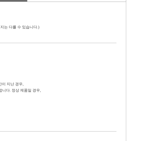
지는 다를 수 있습니다.)
간이 지난 경우,
니다. 정상 제품일 경우,