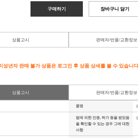
구매하기
장바구니 담기
상품고시
판매자/반품/교환정보
미성년자 판매 불가 상품은 로그인 후 상품 상세를 볼 수 있습니다
상품고시
판매자/반품/교환정보
품명
법에 의한 인증, 허가 등을 받았음
을 확인할 수 있는 경우 그에 대한
사항