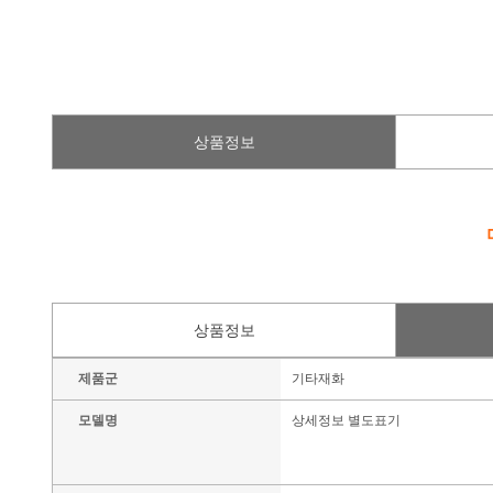
상품정보
상품정보
제품군
기타재화
모델명
상세정보 별도표기