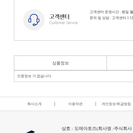
고객센터 운영시간 : 평일 월~
문의 및 상담 : 고객센터 1
상품정보
인증정보 가 없습니다.
회사소개
이용약관
개인정보/취급방침
상호 : 도매아토즈(회사명 :주식회사