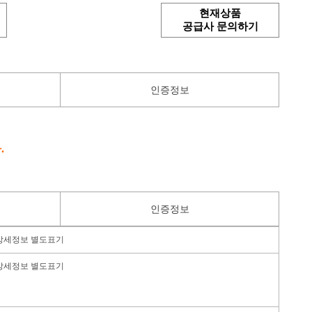
현재상품
공급사 문의하기
인증정보
.
인증정보
상세정보 별도표기
상세정보 별도표기