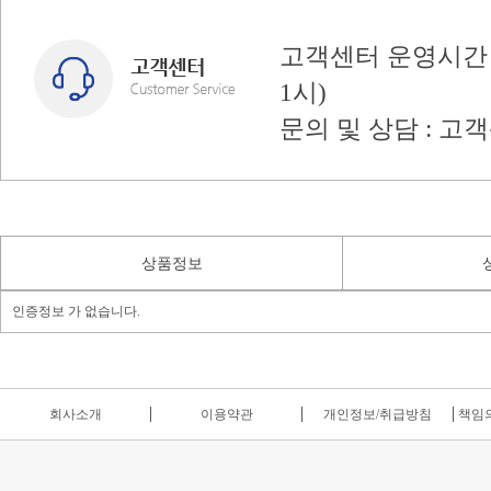
고객센터 운영시간 : 
1시)
문의 및 상담 : 고
상품정보
인증정보 가 없습니다.
회사소개
이용약관
개인정보/취급방침
책임의