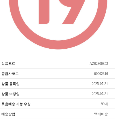
상품코드
AZ02800852
공급사코드
00002316
상품 등록일
2025-07-31
상품 수정일
2025-07-31
묶음배송 가능 수량
99개
배송방법
택배배송