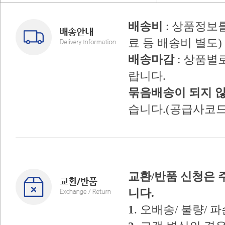
배송비
: 상품정보
료 등 배송비 별도)
배송마감
: 상품별
랍니다.
묶음배송이 되지 
습니다.(공급사코드
교환/반품 신청은 
니다.
1
. 오배송/ 불량/