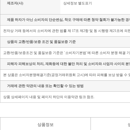
제조자(사)
상세정보 별도표기
제품 하자가 아닌 소비자의 단순변심, 착오 구매에 따른 청약 철회가 불가능한 경
전자상 거래 등에서의 소비자에 관한 법률 제 17조 제2항 및 동 시행령 제21조에 
상품의 교환/반품/보증 조건 및 품질보증 기준
교환/반품/보증조건 및 품질보증 기준은 `소비자기본법`에 따른 소비자 분쟁 해결 기
피해자 피해보상의 처리, 재화등에 대한 불만 처리 및 소비자와 사업자 사이의 분
본 상품은 소비자분쟁해결기준(공정거래위원회 고시)에 따라 피해를 보상 받을 수 
거래에 관한 약관의 내용 또는 확인할 수 있는 방법
상품 상세페이지 내용 및 페이지 하단의 이용약관 링크 참조.
상품정보