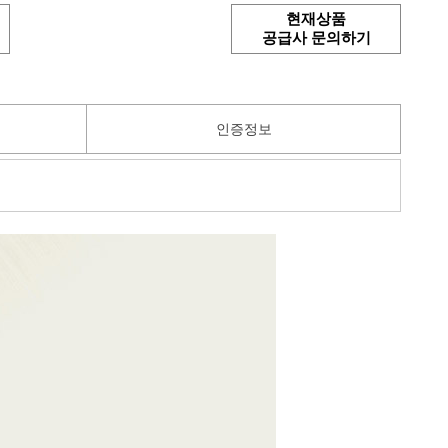
현재상품
공급사 문의하기
인증정보