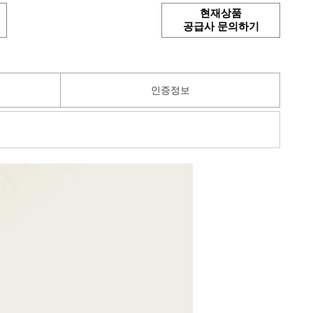
현재상품
공급사 문의하기
인증정보