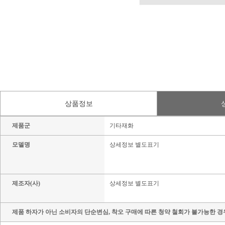
상품정보
제품군
기타재화
모델명
상세정보 별도표기
제조자(사)
상세정보 별도표기
제품 하자가 아닌 소비자의 단순변심, 착오 구매에 따른 청약 철회가 불가능한 경