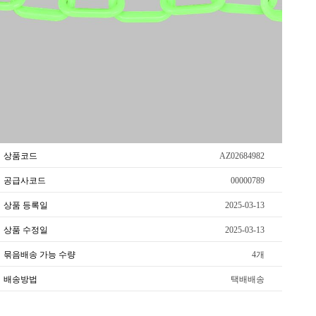
상품코드
AZ02684982
공급사코드
00000789
상품 등록일
2025-03-13
상품 수정일
2025-03-13
묶음배송 가능 수량
4개
배송방법
택배배송