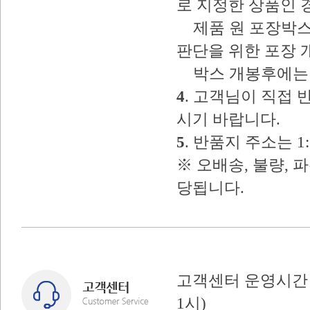
로 지정한 상품인 
제품 원 포장박스
판단을 위한 포장 
박스 개봉후에는 
4
. 고객님이 직접
시기 바랍니다.
5
. 반품지 주소는 
※ 오배송, 불량, 
당됩니다.
고객센터 운영시간 : 
1시)