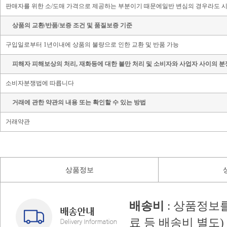
판매자를 위한 소/도매 가격으로 제공하는 부분이기 때문에일반 변심의 경우라도 시
상품의 교환/반품/보증 조건 및 품질보증 기준
구입일로부터 1년이내에 상품의 불량으로 인한 교환 및 반품 가능
피해자 피해보상의 처리, 재화등에 대한 불만 처리 및 소비자와 사업자 사이의 분
소비자분쟁법에 따릅니다
거래에 관한 약관의 내용 또는 확인할 수 있는 방법
거래약관
상품정보
배송비
: 상품정보
료 등 배송비 별도)