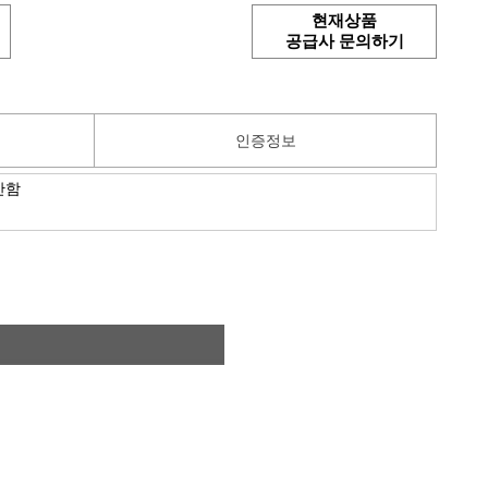
현재상품
공급사 문의하기
인증정보