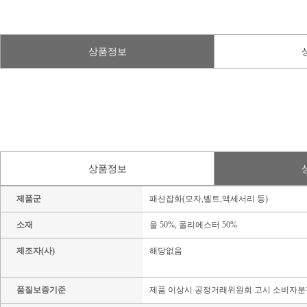
상품정보
상품정보
제품군
패션잡화(모자,벨트,액세서리 등)
소재
울 50%, 폴리에스터 50%
제조자(사)
해당없음
품질보증기준
제품 이상시 공정거래위원회 고시 소비자분