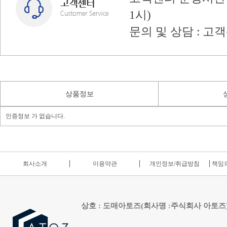
1시)
문의 및 상담 : 고
상품정보
인증정보 가 없습니다.
회사소개
이용약관
개인정보/취급방침
책임의
상호 : 도매아토즈(회사명 :주식회사 아토즈