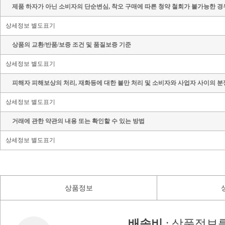
제품 하자가 아닌 소비자의 단순변심, 착오 구매에 따른 청약 철회가 불가능한 경
상세정보 별도표기
상품의 교환/반품/보증 조건 및 품질보증 기준
상세정보 별도표기
피해자 피해보상의 처리, 재화등에 대한 불만 처리 및 소비자와 사업자 사이의 분
상세정보 별도표기
거래에 관한 약관의 내용 또는 확인할 수 있는 방법
상세정보 별도표기
상품정보
배송비
: 상품정보