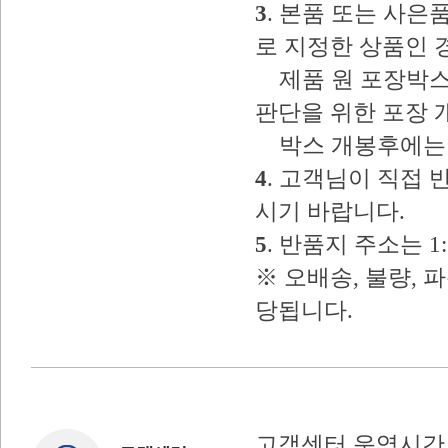
3
. 본품 또는 사
로 지정한 상품인 
제품 원 포장박스
판단을 위한 포장 
박스 개봉후에는 
4
. 고객님이 직접
시기 바랍니다.
5
. 반품지 주소는 
※ 오배송, 불량, 
당됩니다.
고객센터 운영시간 : 