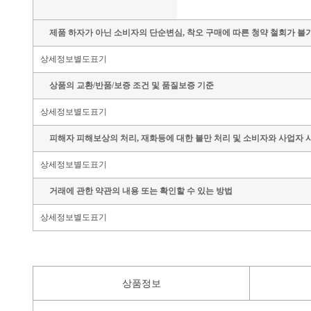
제품 하자가 아닌 소비자의 단순변심, 착오 구매에 따른 청약 철회가 불
상세정보별도표기
상품의 교환/반품/보증 조건 및 품질보증 기준
상세정보별도표기
피해자 피해보상의 처리, 재화등에 대한 불만 처리 및 소비자와 사업자 
상세정보별도표기
거래에 관한 약관의 내용 또는 확인할 수 있는 방법
상세정보별도표기
상품정보