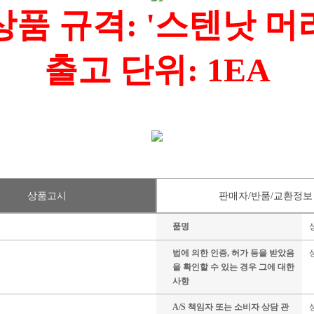
상품 규격: '스텐낫 머
출고 단위: 1EA
상품고시
판매자/반품/교환정보
품명
법에 의한 인증, 허가 등을 받았음
을 확인할 수 있는 경우 그에 대한
사항
A/S 책임자 또는 소비자 상담 관