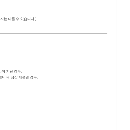
지는 다를 수 있습니다.)
간이 지난 경우,
니다. 정상 제품일 경우,