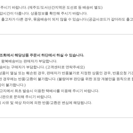
 주시기 바랍니다. (제주도/도서산간지역은 도선료 등 배송비 별도)
마감시간이 다릅니다. 상품정보를 확인해 주시기 바랍니다.
: 출고자가 다른 경우, 묶음배송이 되지 않을 수 있습니다.(공급사코드가 같더라도 출고
송조회에서 해당상품 주문서 하단에서 하실 수 있습니다.
경우 왕복배송비는 판매자가 부담합니다.
복배송비는 구매자가 부담합니다. (고객센터로 연락주세요)
구성품이 멸실 또는 훼손된 경우, 판매자가 반품불가로 지정한 상품인 경우, 반품요청 기
경우에는 반품/교환이 불가합니다. (불량여부 판단을 위한 포장 개봉만을 원칙으로 합
이 불가합니다.)
 출고지에서 최초 발송시 이용한 택배사를 이용해 주시기 바랍니다.
게시판으로 문의해 주시기 바랍니다.
의 사유 및 색상 차이에 의한 반품/교환은 변심에 해당됩니다.