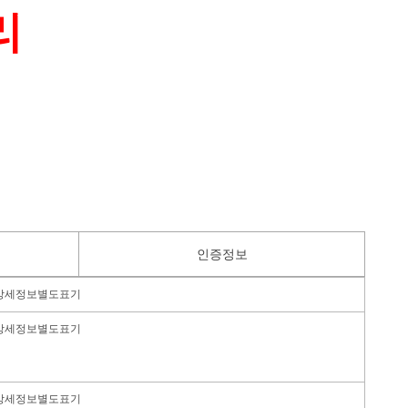
리
인증정보
상세정보별도표기
상세정보별도표기
상세정보별도표기