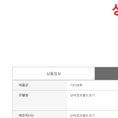
상품정보
제품군
기타재화
모델명
상세정보별도표기
제조자(사)
상세정보별도표기