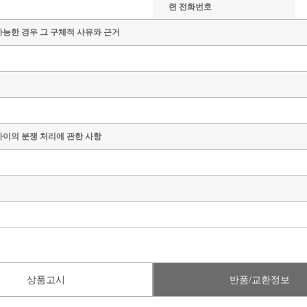
련 전화번호
가능한 경우 그 구체적 사유와 근거
사이의 분쟁 처리에 관한 사항
상품고시
반품/교환정보