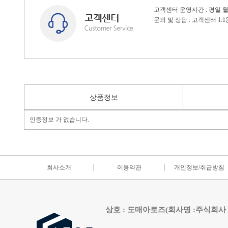
고객센터 운영시간 : 평일 월~
문의 및 상담 : 고객센터 1
상품정보
인증정보 가 없습니다.
회사소개
이용약관
개인정보/취급방침
상호 : 도매아토즈(회사명 :주식회사