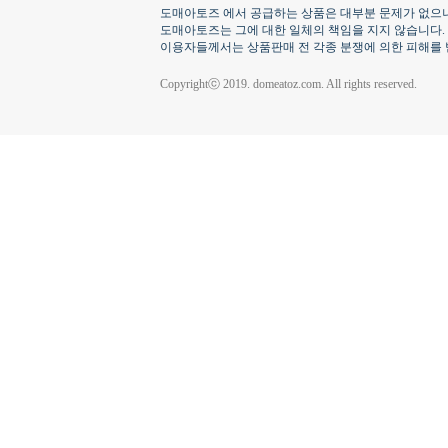
도매아토즈 에서 공급하는 상품은 대부분 문제가 없으나
도매아토즈는 그에 대한 일체의 책임을 지지 않습니다.
이용자들께서는 상품판매 전 각종 분쟁에 의한 피해를 
Copyrightⓒ 2019. domeatoz.com. All rights reserved.