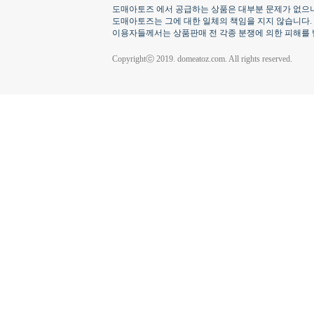
도매아토즈 에서 공급하는 상품은 대부분 문제가 없으나
도매아토즈는 그에 대한 일체의 책임을 지지 않습니다.
이용자들께서는 상품판매 전 각종 분쟁에 의한 피해를 
Copyrightⓒ 2019. domeatoz.com. All rights reserved.