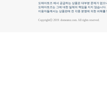
도매아토즈 에서 공급하는 상품은 대부분 문제가 없으나
도매아토즈는 그에 대한 일체의 책임을 지지 않습니다.
이용자들께서는 상품판매 전 각종 분쟁에 의한 피해를 
Copyrightⓒ 2019. domeatoz.com. All rights reserved.