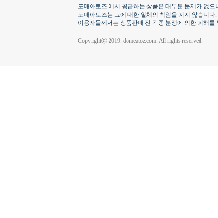
도매아토즈 에서 공급하는 상품은 대부분 문제가 없으나
도매아토즈는 그에 대한 일체의 책임을 지지 않습니다.
이용자들께서는 상품판매 전 각종 분쟁에 의한 피해를 
Copyrightⓒ 2019. domeatoz.com. All rights reserved.