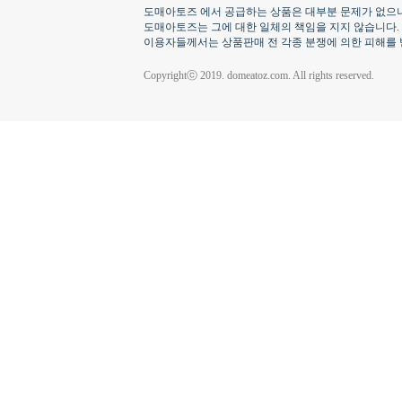
도매아토즈 에서 공급하는 상품은 대부분 문제가 없으나
도매아토즈는 그에 대한 일체의 책임을 지지 않습니다.
이용자들께서는 상품판매 전 각종 분쟁에 의한 피해를 
Copyrightⓒ 2019. domeatoz.com. All rights reserved.