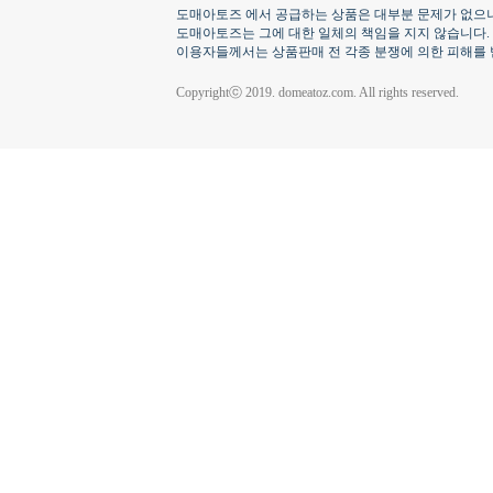
도매아토즈 에서 공급하는 상품은 대부분 문제가 없으나
도매아토즈는 그에 대한 일체의 책임을 지지 않습니다.
이용자들께서는 상품판매 전 각종 분쟁에 의한 피해를 
Copyrightⓒ 2019. domeatoz.com. All rights reserved.