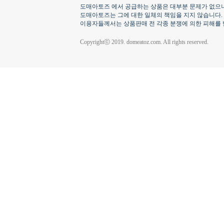
도매아토즈 에서 공급하는 상품은 대부분 문제가 없으나
도매아토즈는 그에 대한 일체의 책임을 지지 않습니다.
이용자들께서는 상품판매 전 각종 분쟁에 의한 피해를 
Copyrightⓒ 2019. domeatoz.com. All rights reserved.