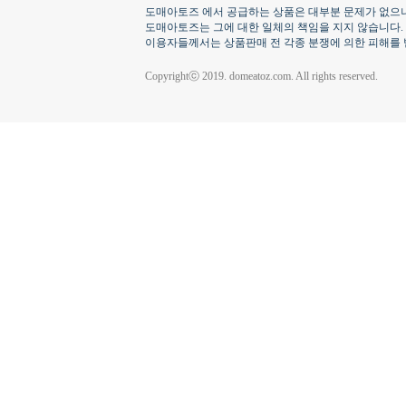
도매아토즈 에서 공급하는 상품은 대부분 문제가 없으나
도매아토즈는 그에 대한 일체의 책임을 지지 않습니다.
이용자들께서는 상품판매 전 각종 분쟁에 의한 피해를 
Copyrightⓒ 2019. domeatoz.com. All rights reserved.