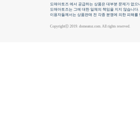
도매아토즈 에서 공급하는 상품은 대부분 문제가 없으나
도매아토즈는 그에 대한 일체의 책임을 지지 않습니다.
이용자들께서는 상품판매 전 각종 분쟁에 의한 피해를 
Copyrightⓒ 2019. domeatoz.com. All rights reserved.