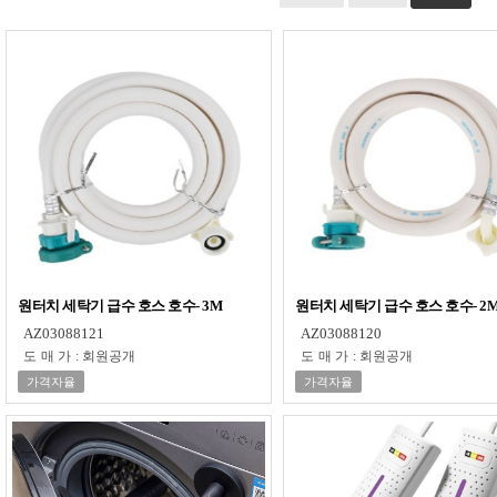
원터치 세탁기 급수 호스 호수- 3M
원터치 세탁기 급수 호스 호수- 2
AZ03088121
AZ03088120
도매가
:
회원공개
도매가
:
회원공개
가격자율
가격자율