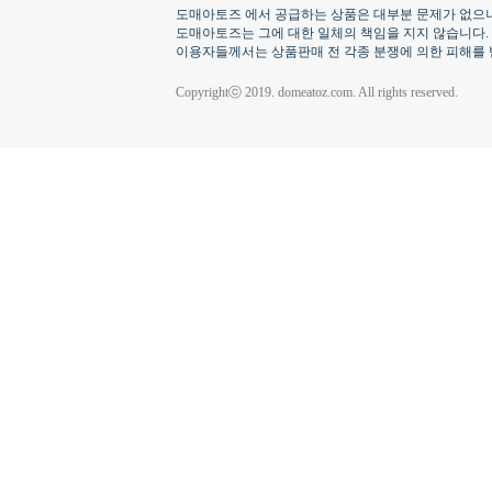
도매아토즈 에서 공급하는 상품은 대부분 문제가 없으나
도매아토즈는 그에 대한 일체의 책임을 지지 않습니다.
이용자들께서는 상품판매 전 각종 분쟁에 의한 피해를 
Copyrightⓒ 2019. domeatoz.com. All rights reserved.