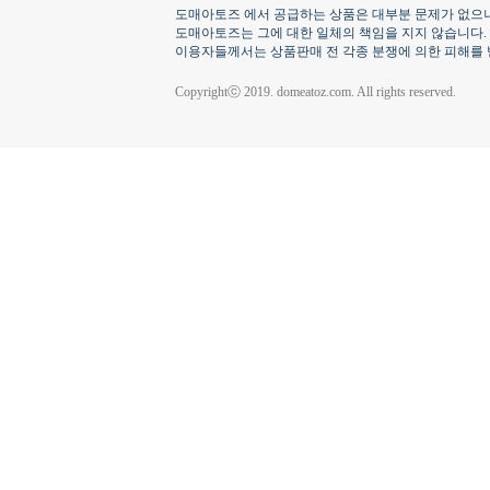
도매아토즈 에서 공급하는 상품은 대부분 문제가 없으나
도매아토즈는 그에 대한 일체의 책임을 지지 않습니다.
이용자들께서는 상품판매 전 각종 분쟁에 의한 피해를 
Copyrightⓒ 2019. domeatoz.com. All rights reserved.