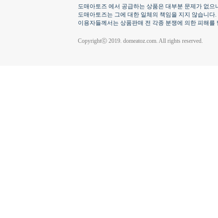
도매아토즈 에서 공급하는 상품은 대부분 문제가 없으나
도매아토즈는 그에 대한 일체의 책임을 지지 않습니다.
이용자들께서는 상품판매 전 각종 분쟁에 의한 피해를 
Copyrightⓒ 2019. domeatoz.com. All rights reserved.