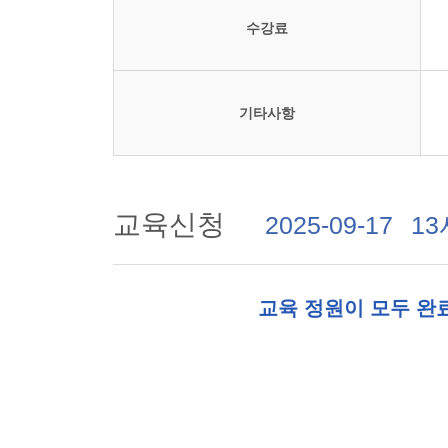
수강료
기타사항
교육신청
2025-09-17
13
교육 정원이 모두 완