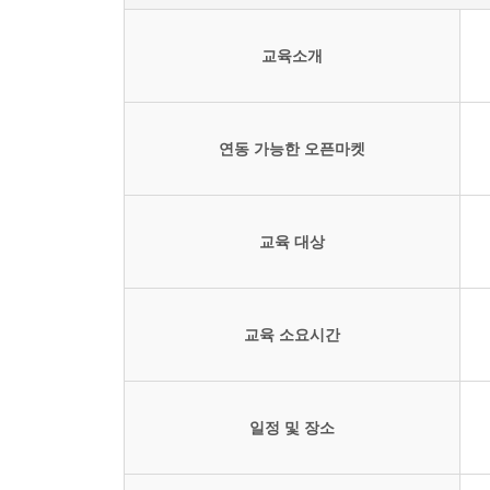
교육소개
연동 가능한 오픈마켓
교육 대상
교육 소요시간
일정 및 장소