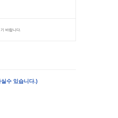
기 바랍니다.
실수 있습니다.)