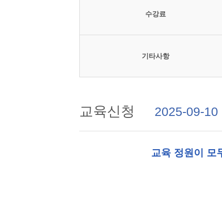
수강료
기타사항
교육신청
2025-09-10
교육 정원이 모