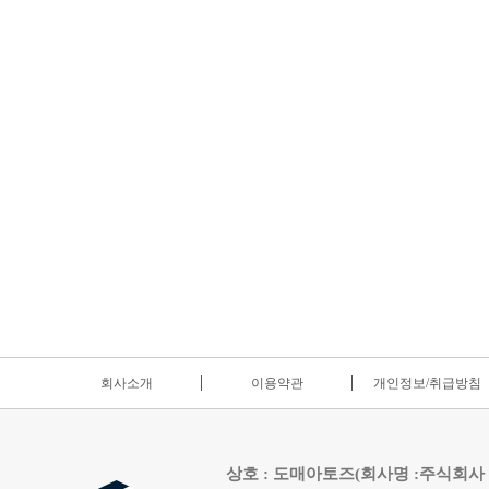
회사소개
이용약관
개인정보/취급방침
상호 : 도매아토즈(회사명 :주식회사