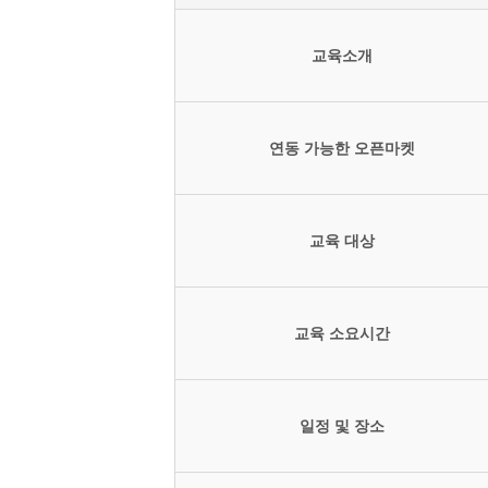
교육소개
연동 가능한 오픈마켓
교육 대상
교육 소요시간
일정 및 장소