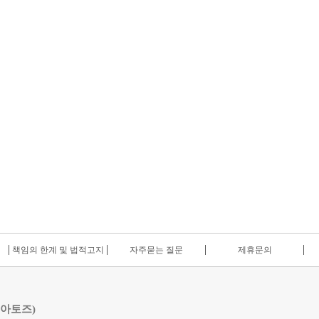
책임의 한계 및 법적고지
자주묻는 질문
제휴문의
 아토즈)