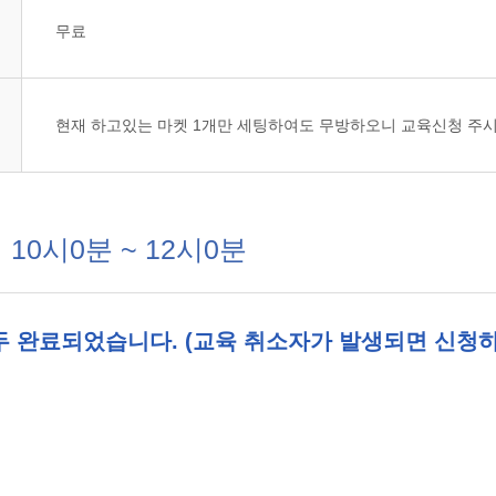
무료
현재 하고있는 마켓 1개만 세팅하여도 무방하오니 교육신청 주시
10시0분 ~ 12시0분
두 완료되었습니다. (교육 취소자가 발생되면 신청하