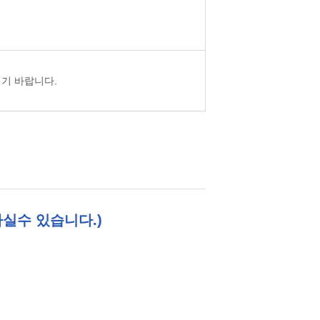
기 바랍니다.
실수 있습니다.)