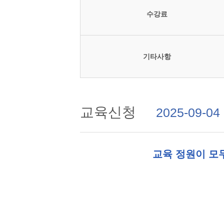
수강료
기타사항
교육신청
2025-09-04
교육 정원이 모