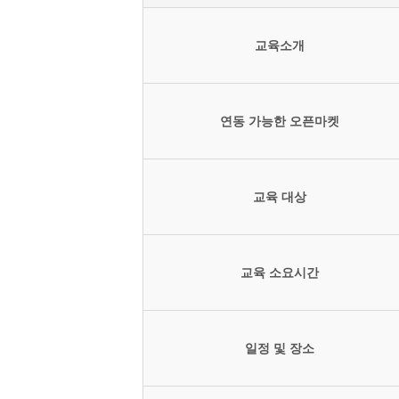
교육소개
연동 가능한 오픈마켓
교육 대상
교육 소요시간
일정 및 장소