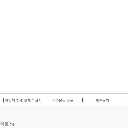
책임의 한계 및 법적고지
자주묻는 질문
제휴문의
 아토즈)