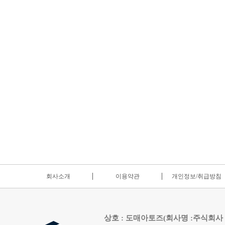
회사소개
이용약관
개인정보/취급방침
상호 : 도매아토즈(회사명 :주식회사