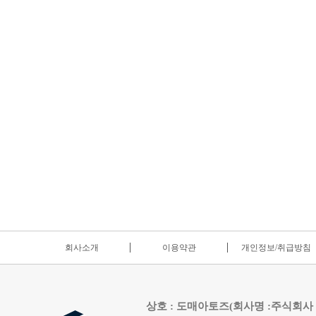
회사소개
이용약관
개인정보/취급방침
상호 : 도매아토즈(회사명 :주식회사