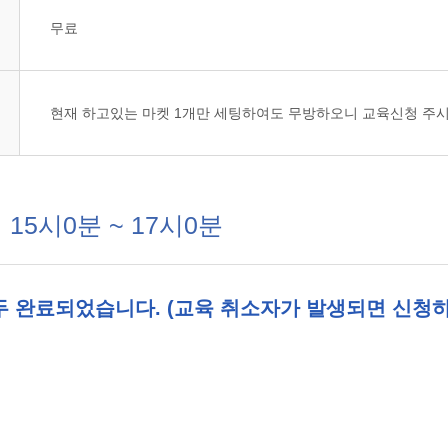
무료
현재 하고있는 마켓 1개만 세팅하여도 무방하오니 교육신청 주시
15시0분 ~ 17시0분
두 완료되었습니다. (교육 취소자가 발생되면 신청하