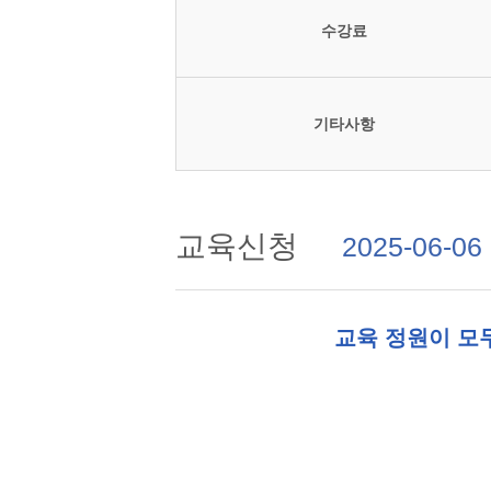
수강료
기타사항
교육신청
2025-06-06
교육 정원이 모