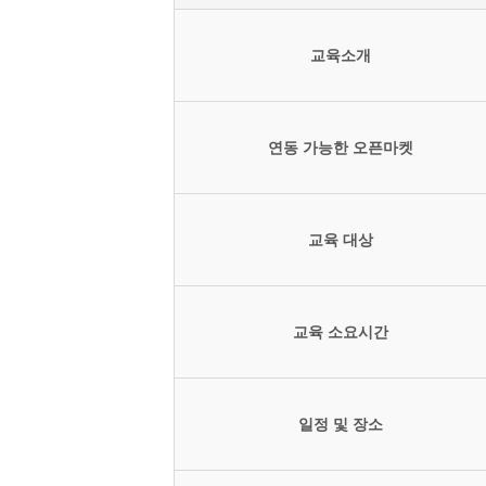
교육소개
연동 가능한 오픈마켓
교육 대상
교육 소요시간
일정 및 장소