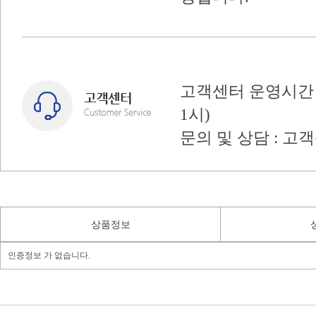
고객센터 운영시간 : 
1시)
문의 및 상담 : 고
상품정보
인증정보 가 없습니다.