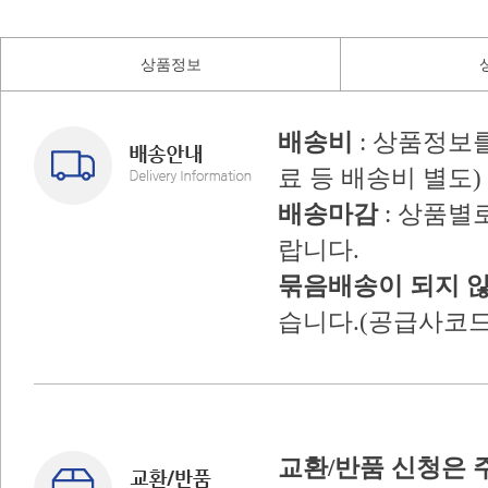
상품정보
배송비
: 상품정보
료 등 배송비 별도)
배송마감
: 상품별
랍니다.
묶음배송이 되지 
습니다.(공급사코드
교환/반품 신청은 