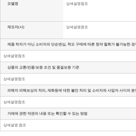
모델명
상세설명참조
제조자(사)
상세설명참조
제품 하자가 아닌 소비자의 단순변심, 착오 구매에 따른 청약 철회가 불가능한 경
상세설명참조
상품의 교환/반품/보증 조건 및 품질보증 기준
상세설명참조
피해자 피해보상의 처리, 재화등에 대한 불만 처리 및 소비자와 사업자 사이의 분
상세설명참조
거래에 관한 약관의 내용 또는 확인할 수 있는 방법
상세설명 참조