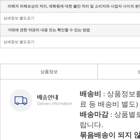
피해자 피해보상의 처리, 재화등에 대한 불만 처리 및 소비자와 사업자 사이의 분
상세정보 별도표기
거래에 관한 약관의 내용 또는 확인할 수 있는 방법
상세정보 별도표기
상품정보
배송비
: 상품정보
료 등 배송비 별도)
배송마감
: 상품별
랍니다.
묶음배송이 되지 