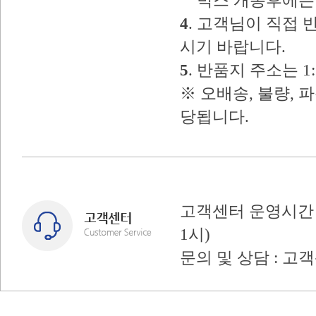
박스 개봉후에는 
4
. 고객님이 직접
시기 바랍니다.
5
. 반품지 주소는 
※ 오배송, 불량, 
당됩니다.
고객센터 운영시간 : 
1시)
문의 및 상담 : 고