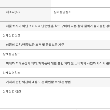
제조자(사)
상세설명참조
제품 하자가 아닌 소비자의 단순변심, 착오 구매에 따른 청약 철회가 불가능한 경
상세설명참조
상품의 교환/반품/보증 조건 및 품질보증 기준
상세설명참조
피해자 피해보상의 처리, 재화등에 대한 불만 처리 및 소비자와 사업자 사이의 분
상세설명참조
거래에 관한 약관의 내용 또는 확인할 수 있는 방법
상세설명 참조