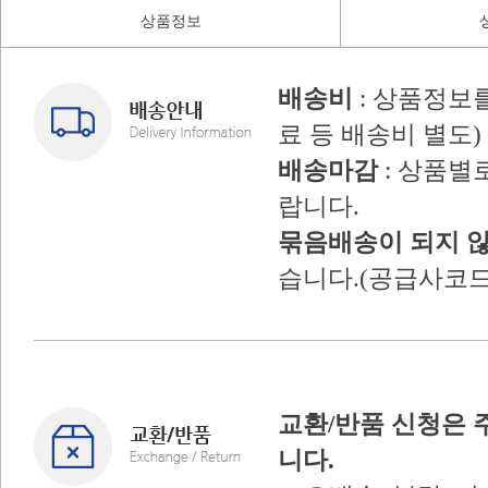
상품정보
배송비
: 상품정보
료 등 배송비 별도)
배송마감
: 상품별
랍니다.
묶음배송이 되지 
습니다.(공급사코드
교환/반품 신청은 
니다.