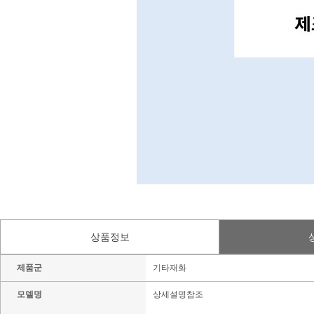
상품정보
제품군
기타재화
모델명
상세설명참조