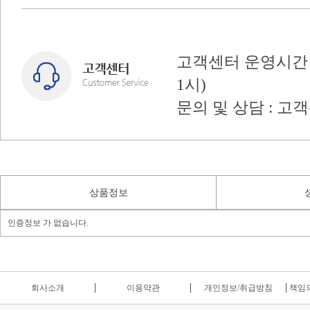
고객센터 운영시간 : 
1시)
문의 및 상담 : 고
상품정보
인증정보 가 없습니다.
회사소개
이용약관
개인정보/취급방침
책임의