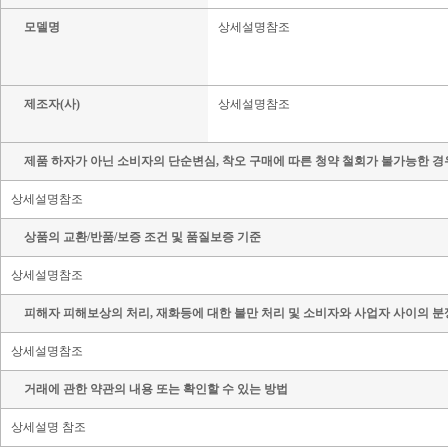
모델명
상세설명참조
제조자(사)
상세설명참조
제품 하자가 아닌 소비자의 단순변심, 착오 구매에 따른 청약 철회가 불가능한 경
상세설명참조
상품의 교환/반품/보증 조건 및 품질보증 기준
상세설명참조
피해자 피해보상의 처리, 재화등에 대한 불만 처리 및 소비자와 사업자 사이의 분
상세설명참조
거래에 관한 약관의 내용 또는 확인할 수 있는 방법
상세설명 참조