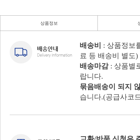
상품정보
배송비
: 상품정보
료 등 배송비 별도)
배송마감
: 상품별
랍니다.
묶음배송이 되지 
습니다.(공급사코드
교환/반품 신청은 