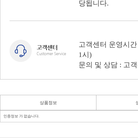
당됩니다.
고객센터 운영시간 : 
1시)
문의 및 상담 : 고
상품정보
인증정보 가 없습니다.