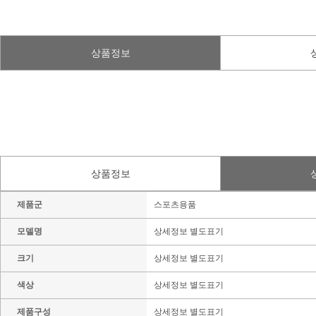
상품정보
상품정보
제품군
스포츠용품
모델명
상세정보 별도표기
크기
상세정보 별도표기
색상
상세정보 별도표기
제품구성
상세정보 별도표기