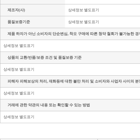
제조자(사)
상세정보 별도표기
품질보증기준
상세정보 별도표기
제품 하자가 아닌 소비자의 단순변심, 착오 구매에 따른 청약 철회가 불가능한 경
상세정보 별도표기
상품의 교환/반품/보증 조건 및 품질보증 기준
상세정보 별도표기
피해자 피해보상의 처리, 재화등에 대한 불만 처리 및 소비자와 사업자 사이의 분
상세정보 별도표기
거래에 관한 약관의 내용 또는 확인할 수 있는 방법
상세정보 별도표기