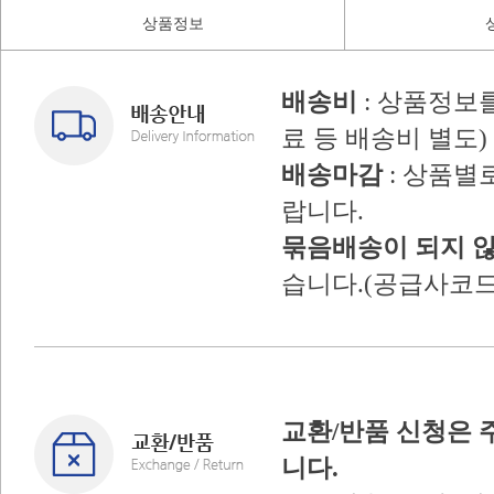
상품정보
배송비
: 상품정보
료 등 배송비 별도)
배송마감
: 상품별
랍니다.
묶음배송이 되지 
습니다.(공급사코드
교환/반품 신청은 
니다.