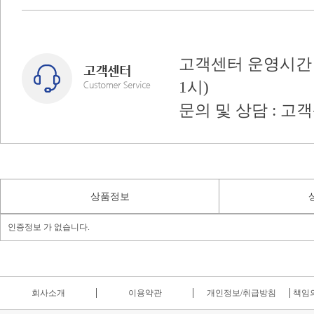
고객센터 운영시간 : 
1시)
문의 및 상담 : 고
상품정보
인증정보 가 없습니다.
회사소개
이용약관
개인정보/취급방침
책임의