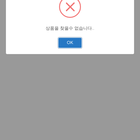
상품을 찾을수 없습니다..
OK