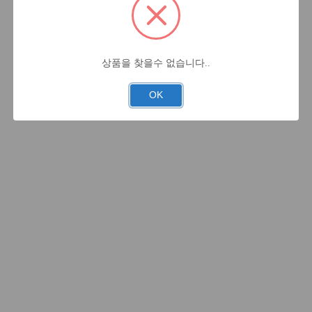
상품을 찾을수 없습니다..
OK