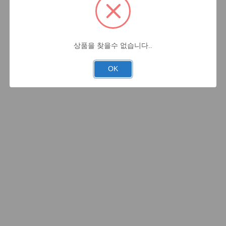
상품을 찾을수 없습니다..
OK