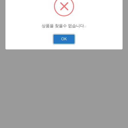
상품을 찾을수 없습니다..
OK