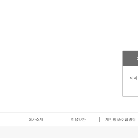
아이
회사소개
이용약관
개인정보/취급방침